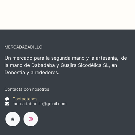
MERCADABADILLO
Un mercado para la segunda mano y la artesanía, de
la mano de Dabadaba y Guajira Sicodélica SL, en
Donostia y alrededores.
Contacta con nosotros
Contáctenos
mercadabadillo@gmail.com