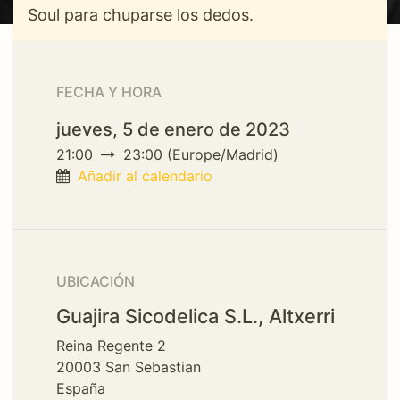
Soul para chuparse los dedos.
FECHA Y HORA
jueves, 5 de enero de 2023
21:00
23:00
(
Europe/Madrid
)
Añadir al calendario
UBICACIÓN
Guajira Sicodelica S.L., Altxerri
Reina Regente 2
20003 San Sebastian
España