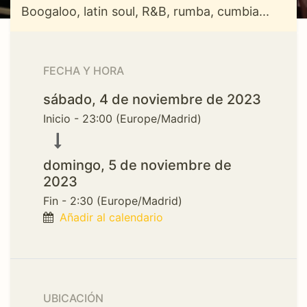
Boogaloo, latin soul, R&B, rumba, cumbia...
FECHA Y HORA
sábado, 4 de noviembre de 2023
Inicio -
23:00
(
Europe/Madrid
)
domingo, 5 de noviembre de
2023
Fin -
2:30
(
Europe/Madrid
)
Añadir al calendario
UBICACIÓN