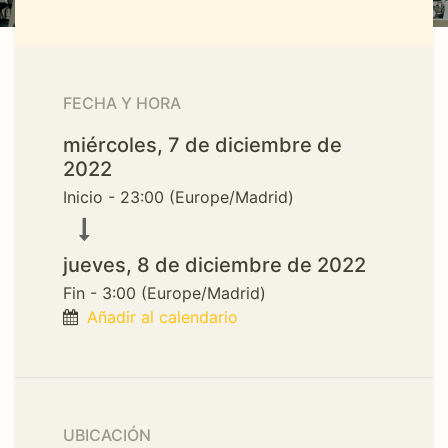
FECHA Y HORA
miércoles, 7 de diciembre de
2022
Inicio -
23:00
(
Europe/Madrid
)
jueves, 8 de diciembre de 2022
Fin -
3:00
(
Europe/Madrid
)
Añadir al calendario
UBICACIÓN