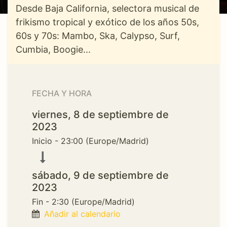
Desde Baja California, selectora musical de
frikismo tropical y exótico de los años 50s,
60s y 70s: Mambo, Ska, Calypso, Surf,
Cumbia, Boogie...
FECHA Y HORA
viernes, 8 de septiembre de
2023
Inicio -
23:00
(
Europe/Madrid
)
sábado, 9 de septiembre de
2023
Fin -
2:30
(
Europe/Madrid
)
Añadir al calendario