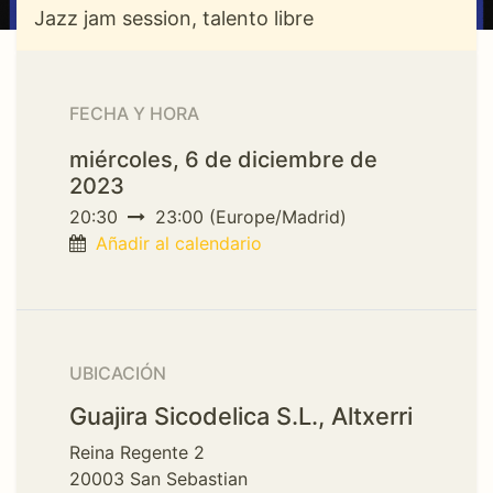
Jazz jam session, talento libre
FECHA Y HORA
miércoles, 6 de diciembre de
2023
20:30
23:00
(
Europe/Madrid
)
Añadir al calendario
UBICACIÓN
Guajira Sicodelica S.L., Altxerri
Reina Regente 2
20003 San Sebastian