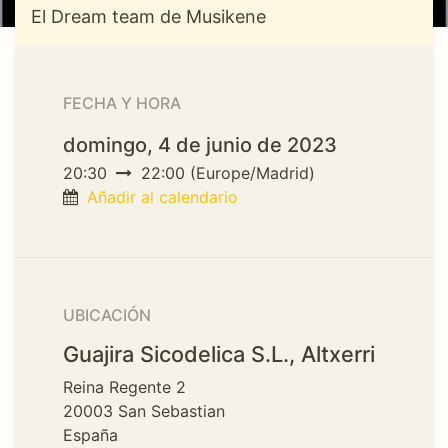
El Dream team de Musikene
FECHA Y HORA
domingo, 4 de junio de 2023
20:30
22:00
(
Europe/Madrid
)
Añadir al calendario
UBICACIÓN
Guajira Sicodelica S.L., Altxerri
Reina Regente 2
20003 San Sebastian
España