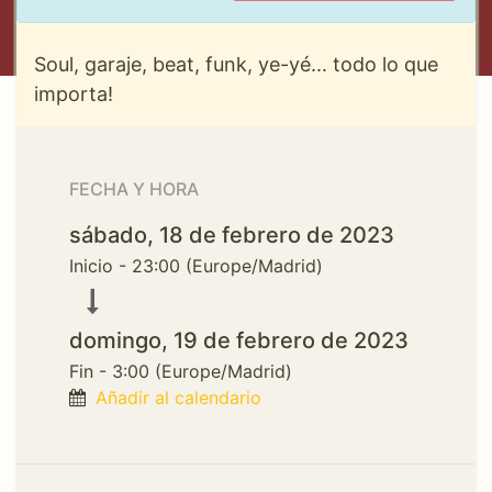
Soul, garaje, beat, funk, ye-yé... todo lo que
importa!
FECHA Y HORA
sábado, 18 de febrero de 2023
Inicio -
23:00
(
Europe/Madrid
)
domingo, 19 de febrero de 2023
Fin -
3:00
(
Europe/Madrid
)
Añadir al calendario