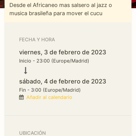
Desde el Africaneo mas salsero al jazz o
musica brasileña para mover el cucu
FECHA Y HORA
viernes, 3 de febrero de 2023
Inicio -
23:00
(
Europe/Madrid
)
sábado, 4 de febrero de 2023
Fin -
3:00
(
Europe/Madrid
)
Añadir al calendario
UBICACIÓN