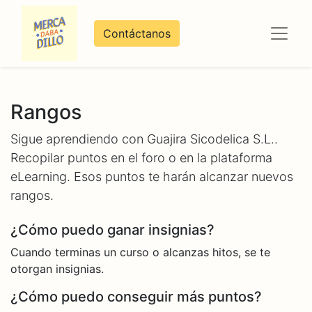
Contáctanos
Rangos
Sigue aprendiendo con Guajira Sicodelica S.L..
Recopilar puntos en el foro o en la plataforma
eLearning. Esos puntos te harán alcanzar nuevos
rangos.
¿Cómo puedo ganar insignias?
Cuando terminas un curso o alcanzas hitos, se te
otorgan insignias.
¿Cómo puedo conseguir más puntos?