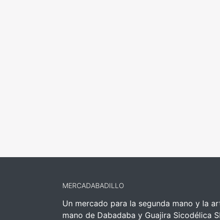
MERCADABADILLO
Un mercado para la segunda mano y la art
mano de Dabadaba y Guajira Sicodélica S